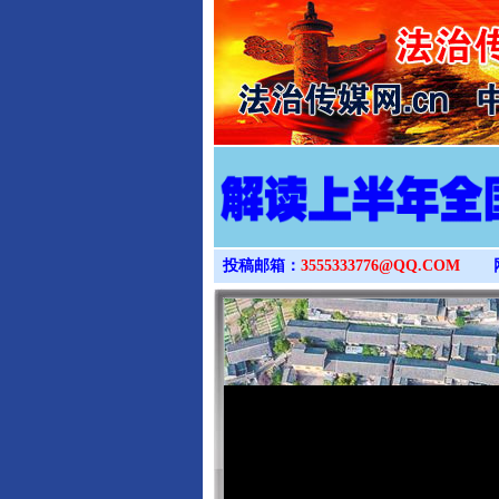
投稿邮箱：
3555333776@QQ.COM