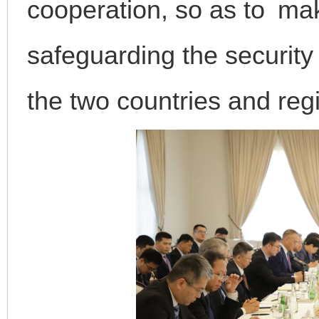
cooperation, so as to mak
safeguarding the security
the two countries and regi