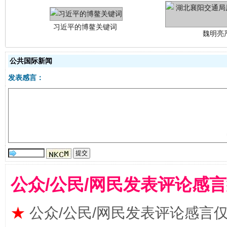
公共国际新闻
发表感言：
生
“刷贴”乱象丛生
公众/公民/网民发表评论感
★
公众/公民/网民发表评论感言