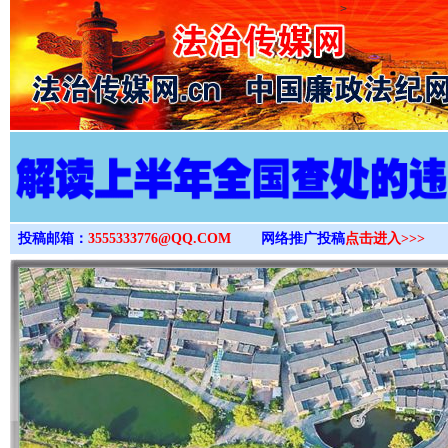
>
投稿邮箱：
3555333776@QQ.COM
网络推广投稿
点击进入>>>