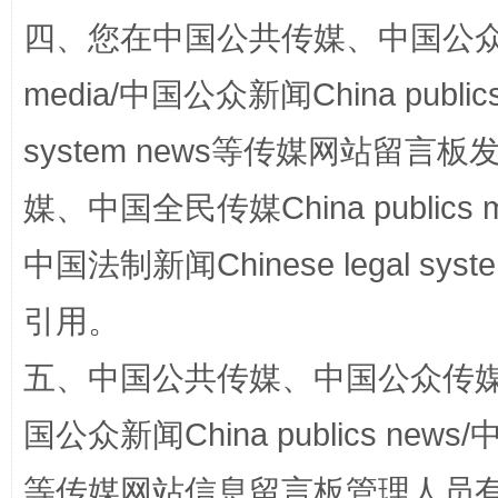
四、您在中国公共传媒、中国公众传媒、
media/中国公众新闻China public
站台名比不上好声名
system news等传媒网站留
媒、中国全民传媒China publics me
中国法制新闻Chinese legal 
引用。
五、中国公共传媒、中国公众传媒、中国全
漫山遍野的桃花与雪山、麦地、白藏房
除了
国公众新闻China publics news/中
等传媒网站信息留言板管理人员