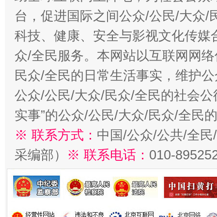
台，促进国际之间公众/公民/大众
科技、健康、安全与影视文化传媒合
众/全民服务。本网站以互联网网络
民众/全民的日常生活事实，维护公众
公众/公民/大众/民众/全民的社会
实事”的公众/公民/大众/民众/全
※ 联系方式：
中国/公众/公共/全
采编部）
※ 联系电话：
010-89525