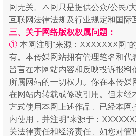
网无关。本网只是提供公众/公民/
互联网法律法规及行业规定和国际
三、关于网络版权权属问题：
①
本网注明“来源：XXXXXXX网”
有。本传媒网站拥有管理笔名和代
留言在本网站内容和反映投诉报料
解纷+调解+退费，一次搞定
所属网站的一切权力。你在本传媒
在网站内转载或修改引用。但未经
方式使用本网上述作品。已经本网
内使用，并注明“来源于：XXXXX
关法律责任和经济责任。如您对管