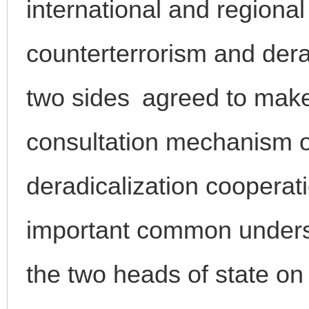
international and regional
counterterrorism and der
two sides agreed to make 
consultation mechanism o
deradicalization cooperat
important common under
the two heads of state on