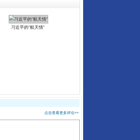
重拳出击！专项整治午间酒驾
点击查看更多评论>>