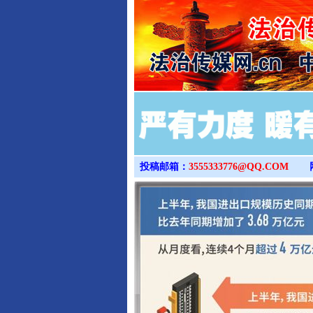
投稿邮箱：
3555333776@QQ.COM