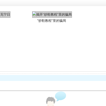
珠宝鉴定乱象