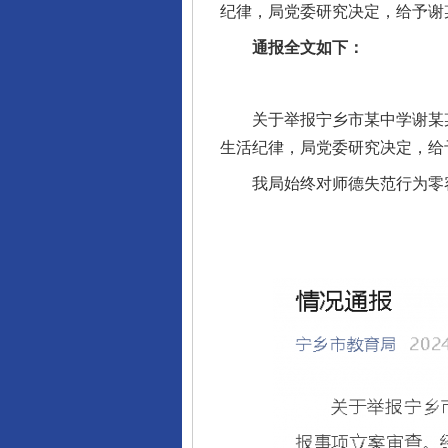
纪律，局党委研究决定，给予谢
通报全文如下：
关于举报宁乡市某中学谢某某违
生活纪律，局党委研究决定，给
我局始终对师德失范行为零容