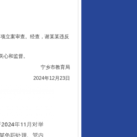
事项立案审查。经查，谢某某违反
关心和监督。
宁乡市教育局
2024年12月23日