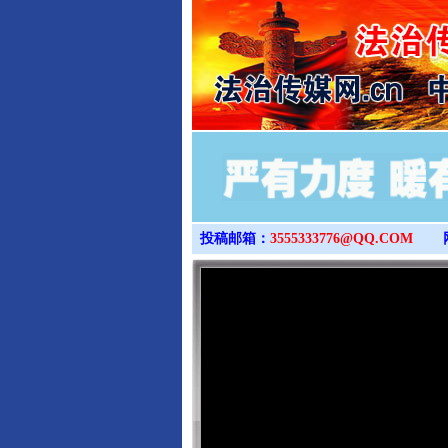
投稿邮箱：
3555333776@QQ.COM