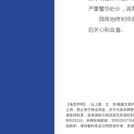
【免责声明】：以上图、文、音/视频文章
之用，禁止用于商业用途，并不代表本网赞
者取得联系，若来源标注错误或无意侵犯到您的
89525216。本网投稿邮箱：355533
创权利，请转载时务必注明原创作者、来源：