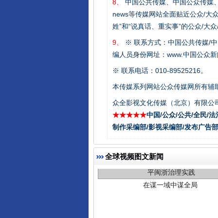
8、
中国公共传媒、中国公众传媒、中国全民传媒C
news等传媒网站全面贴近公众/大
姓”和“说真话、重实事”的公众/大
9、
※ 联系方式：中国公共传媒/中
编人员身份网址：www.中国公众新闻
※ 联系电话：010-89525216。
本传媒系列网站公众传媒网所有辅
众全影视文化传媒（北京）有限公司
★★★★★
中国/公众/公共/全民/法
制作采编部/影视采编部/发布广告部
在谋一域中谋全局
全球视频图文新闻