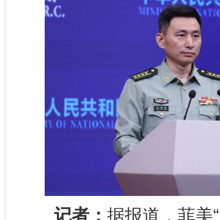
记者：
据报道，菲美