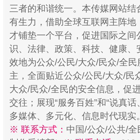
三者的和谐统一。本传媒网站结
有生力，借助全球互联网主阵地，
才铺垫一个平台，促进国际之间公
识、法律、政策、科技、健康、
效地为公众/公民/大众/民众/
主，全面贴近公众/公民/大众/民
大众/民众/全民的安全信息，促进
交往；展现“服务百姓”和“说真话
多媒体、多元化、信息时代现实
※ 联系方式：
中国/公众/公共/