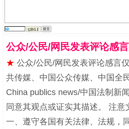
公众/公民/网民发表评论感
揭批美国五大"原罪"
"炒
★
公众/公民/网民发表评论感言
共传媒、中国公众传媒、中国全民传媒Ch
China publics news/中国法制新闻
同意其观点或证实其描述。 注意
一、遵守各国有关法律、法规，