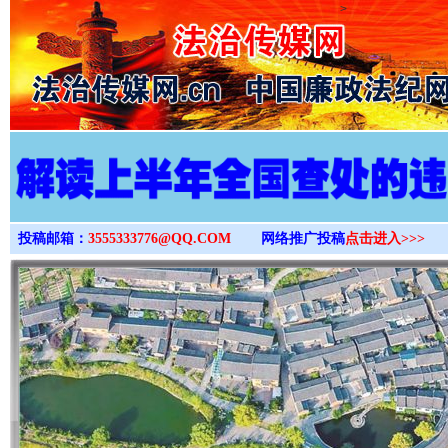
>
投稿邮箱：
3555333776@QQ.COM
网络推广投稿
点击进入>>>