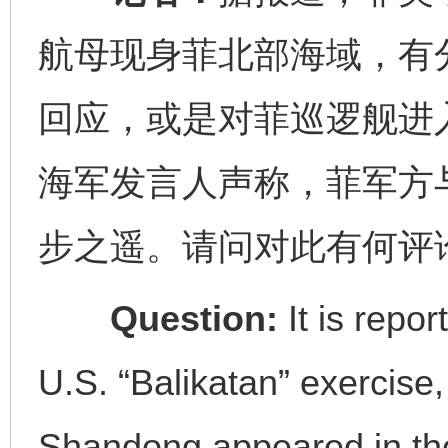
航母现身菲北部海域，有
回应，或是对菲巡逻舰进
海军发言人声称，菲军方
步之遥。请问对此有何评
Question:
It is repo
U.S. “Balikatan” exercise,
Shandong appeared in the