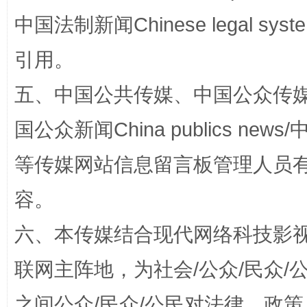
中国法制新闻Chinese legal 
引用。
漫山遍野的桃花与雪山、麦地、白藏房
除了
五、中国公共传媒、中国公众传媒、中国全
国公众新闻China publics news/中
等传媒网站信息留言板管理人员
容。
六、本传媒结合现代网络科技影
招工难、用工荒背后
联网主阵地，为社会/公众/民众
之间公众/民众/公民对法律、政