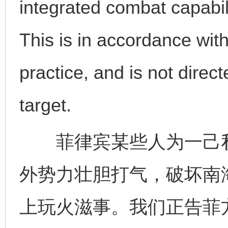
integrated combat capabili
This is in accordance wit
practice, and is not direct
target.
菲律宾某些人为一己私利
外势力壮胆打气，破坏南
上玩火滋事。我们正告菲