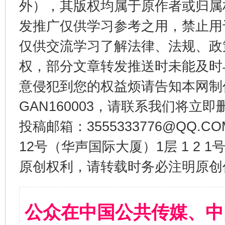
外），其版权均属于原作者或归属
发推广仅供学习参考之用，禁止用
仅供交流学习了解法律、法规、政
权，部分文章转发推送时未能及时
意侵犯到您的权益烦请告知本网制作采编
GAN160003，请联系我们将立即删
投稿邮箱：3555333776@QQ
12号（华声国际大厦）1层 1 2
原创权利，请转载时务必注明原创作
公众在中国公共传媒、中