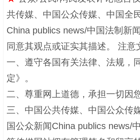
共传媒、中国公众传媒、中国全民传媒Ch
China publics news/中国法制新闻
同意其观点或证实其描述。 注意
一、遵守各国有关法律、法规，
解纷+调解+退费，一次搞定
定
》。
二、尊重网上道德，承担一切因
三、中国公共传媒、中国公众传媒、中国全
国公众新闻China publics news/中