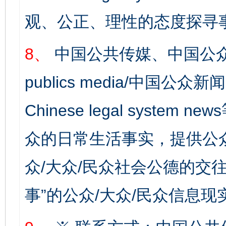
观、公正、理性的态度探寻
8、
中国公共传媒、中国公众
publics media/中国公众新闻
Chinese legal syste
众的日常生活事实，提供公众
众/大众/民众社会公德的交往
事”的公众/大众/民众信息现
网上购药对药下症？