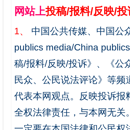
网站上
投稿/报料/反映/
1、
中国公共传媒、中国公众
publics media/China 
稿/报料/反映/投诉》、《
民众、公民说法评论》等频
代表本网观点。反映投诉报
全权法律责任，与本网无关
一定要在本国法律和公民权