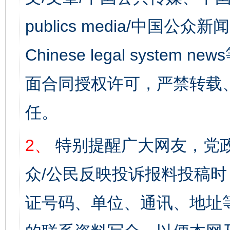
publics media/中国公众新闻
Chinese legal syst
面合同授权许可，严禁转载
任。
2、
特别提醒广大网友，党政
众/公民反映投诉报料投稿
证号码、单位、通讯、地址