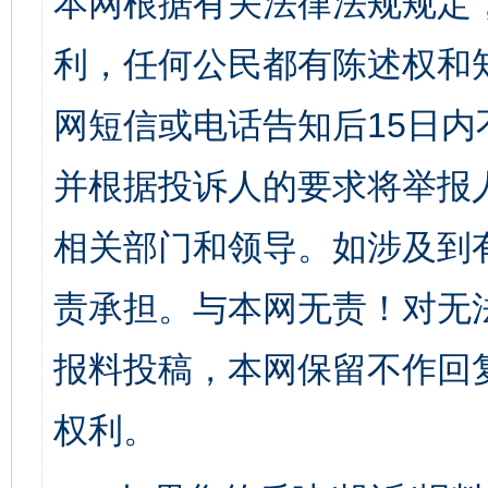
本网根据有关法律法规规定
利，任何公民都有陈述权和
网短信或电话告知后15日
并根据投诉人的要求将举报
相关部门和领导。如涉及到
责承担。与本网无责！对无
报料投稿，本网保留不作回
权利。