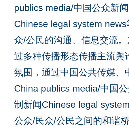
publics media/中国公众新闻
Chinese legal syst
众/公民的沟通、信息交流
过多种传播形态传播主流舆
氛围，通过中国公共传媒、
China publics media/中
制新闻Chinese legal s
公众/民众/公民之间的和谐