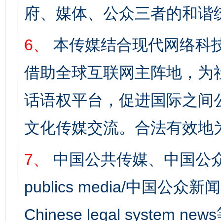
府、媒体、公众三者的和谐
6、
本传媒结合现代网络科
借助全球互联网主阵地，为社
话语权平台，促进国际之间公
文化传媒交流。合法有效地
7、
中国公共传媒、中国公众
publics media/中国公众新闻
Chinese legal syst