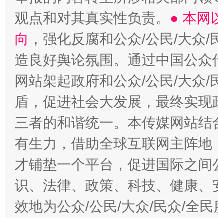
观点和对其真实性负责。
● 本
向
，强化反腐和公众/公民/大众
造良好舆论氛围。通过中国公众传
网站架起政府和公众/公民/大众
盾，促进社会大发展，最终实现政
三者的和谐统一。本传媒网站结
有生力，借助全球互联网主阵地，
才铺垫一个平台，促进国际之间公
识、法律、政策、科技、健康、
效地为公众/公民/大众/民众/