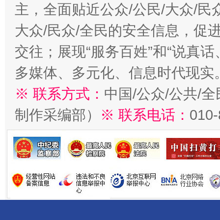
主，全面贴近公众/公民/大众/民
大众/民众/全民的安全信息，促进
交往；展现“服务百姓”和“说真话
多媒体、多元化、信息时代现实
※ 联系方式：
中国/公众/公共/
制作采编部）
※ 联系电话：
010