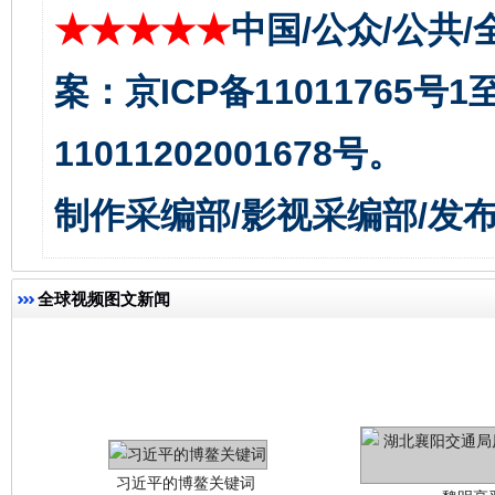
★★★★★
中国/公众/公共/
今
在谋一域中谋全局
案：京ICP备11011765号
11011202001678号。
制作采编部/影视采编部/发
全球视频图文新闻
习近平的博鳌关键词
魏明亮