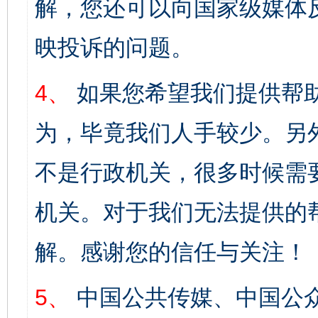
解，您还可以向国家级媒体
映投诉的问题。
4、
如果您希望我们提供帮
为，毕竟我们人手较少。另
不是行政机关，很多时候需
机关。对于我们无法提供的
解。感谢您的信任与关注！
5、
中国公共传媒、中国公众