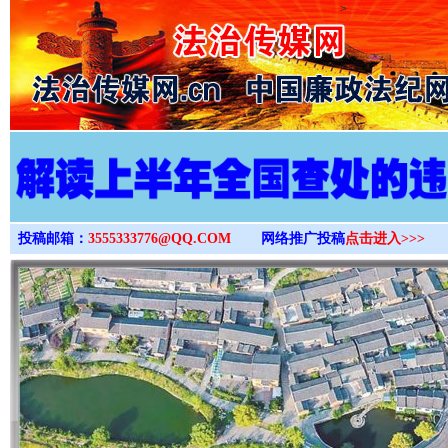
>
投稿邮箱：
3555333776@QQ.COM
网络推广投稿
点击进入>>>