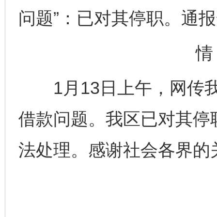
问题”：已对其停职。通
情
1月13日上午，网传我
借款问题。我区已对其停
法处理。感谢社会各界的