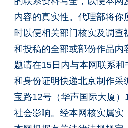
的联系资料写全，以便本网
内容的真实性。代理部将你
时以便相关部门核实及调查
和投稿的全部或部份作品内
题请在15日内与本网联系
和身份证明快递北京制作采
宝路12号（华声国际大厦）1
社会影响。经本网核实属实