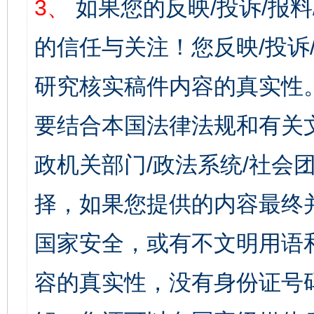
3、
如果您的反映/投诉/报
的信任与关注！您反映/投诉
研究核实稿件内容的真实性
要结合本国法律法规和有关
政机关部门/政法系统/社会团
择，如果您提供的内容最终
国家安全，或有不文明用语
容的真实性，没有身份证号