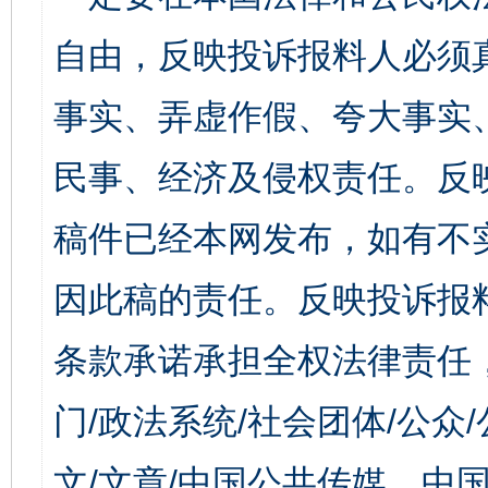
自由，反映投诉报料人必须
事实、弄虚作假、夸大事实
民事、经济及侵权责任。反
稿件已经本网发布，如有不
因此稿的责任。反映投诉报
条款承诺承担全权法律责任
门/政法系统/社会团体/公众
文/文章/中国公共传媒、中国