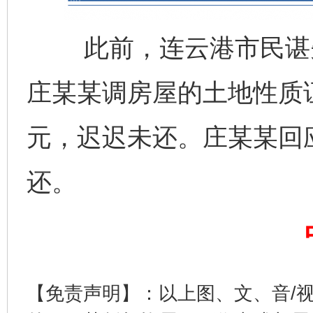
此前，连云港市民谌先
庄某某调房屋的土地性质
元，迟迟未还。庄某某回
还。
【免责声明】：以上图、文、音/