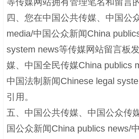
等传媒网站拥有管理笔名和留言
站台名比不上好声名
四、您在中国公共传媒、中国公众传媒、
media/中国公众新闻China public
system news等传媒网站留
媒、中国全民传媒China publics me
中国法制新闻Chinese legal 
漫山遍野的桃花与雪山、麦地、白藏房
除了
引用。
五、中国公共传媒、中国公众传媒、中国全
国公众新闻China publics news/中