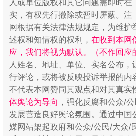
人或单位版权和其它问题需即时在
实，有权先行撤除或暂时屏蔽。注
网根据有关法律法规规定，为维护
述权和知情权的权利，
在收到本网
应，我们将视为默认。（不作回应
人姓名、地址、单位、实名公布，让
行评论，或将被反映投诉举报的内
不代表本网赞同其观点和对其真实
体舆论为导向
，强化反腐和公众/公
发展营造良好舆论氛围。通过中国公
媒网站架起政府和公众/公民/大众