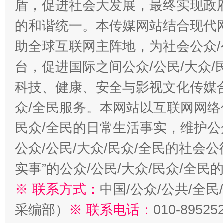
盾，促进社会大发展，最终实现政府
的和谐统一。本传媒网站结合现代
助全球互联网主阵地，为社会公众/
台，促进国际之间公众/公民/大众
科技、健康、安全与影视文化传媒合
众/全民服务。本网站以互联网网络
民众/全民的日常生活事实，维护公众
公众/公民/大众/民众/全民的社会
实事”的公众/公民/大众/民众/全
※ 联系方式：
中国/公众/公共/全
采编部）
※ 联系电话：
010-89525