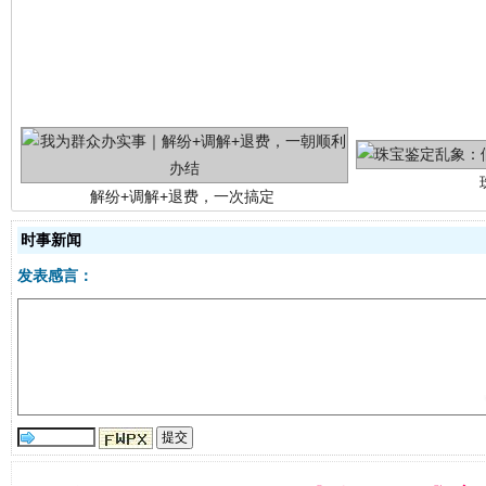
解纷+调解+退费，一次搞定
时事新闻
发表感言：
站台名比不上好声名