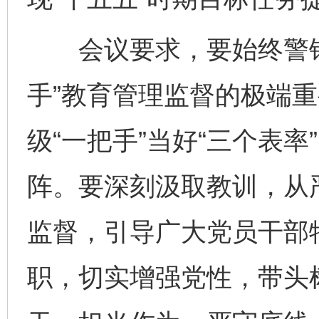
会议要求，要始终警钟
手”教育管理监督的极端
级“一把手”当好“三个表率
阵。要深刻汲取教训，从严
网上购药对药下症？
监督，引导广大党员干部特
职，切实增强党性，带头