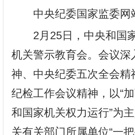
中央纪委国家监委网站 
2月25日，中央和国家
机关警示教育会。会议深
神、中央纪委五次全会精
纪检工作会议精神，以“加
和国家机关权力运行”为
关有关部门所属单位“一把