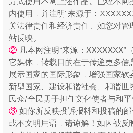
方式使用本网上述作品。已经本网
内使用，并注明“来源于：XXXXX
关法律责任和经济责任。如您对管
站反映。
②
凡本网注明“来源：XXXXXX
它媒体，转载目的在于传递更多信
展示国家的国际形象，增强国家软
新型国家、建设和谐社会、和谐世界
民众/全民勇于担任文化使者与和
③
如你所反映投诉报料和投稿的部
或不文明用语，请谅解！如因被反