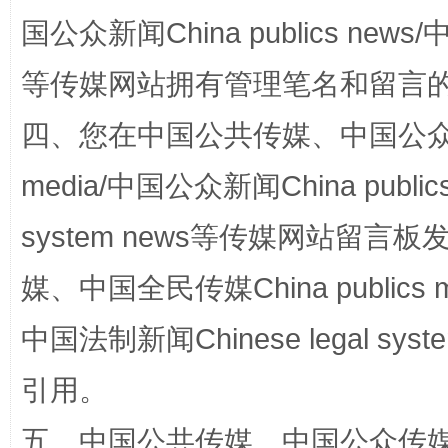
国公众新闻China publics news/中
等传媒网站拥有管理笔名和留言
四、您在中国公共传媒、中国公众传媒、
media/中国公众新闻China public
网上购药对药下症？
system news等传媒网站留
媒、中国全民传媒China publics me
中国法制新闻Chinese legal 
引用。
五、中国公共传媒、中国公众传媒、中国全