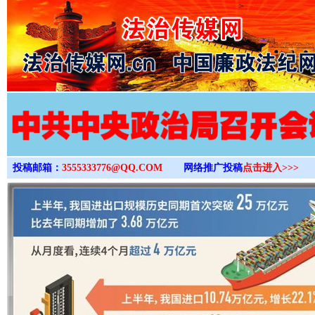
>
投稿邮箱：
3555333776@QQ.COM
网络推广投稿
点击进入>>>