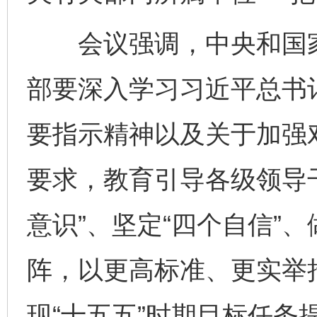
会议强调，中央和国家
部要深入学习习近平总书
要指示精神以及关于加强对
要求，教育引导各级领导干
意识”、坚定“四个自信”
阵，以更高标准、更实举
现“十五五”时期目标任务