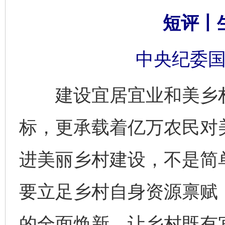
短评丨
中央纪委国
建设宜居宜业和美乡村
标，更承载着亿万农民对
进美丽乡村建设，不是简单
要立足乡村自身资源禀赋
的全面焕新，让乡村既有