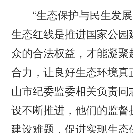
“生态保护与民生发展
生态红线是推进国家公园
众的合法权益，才能凝聚
合力，让良好生态环境真正
山市纪委监委相关负责同
设不断推进，他们的监督
建设难题，促进实现生态