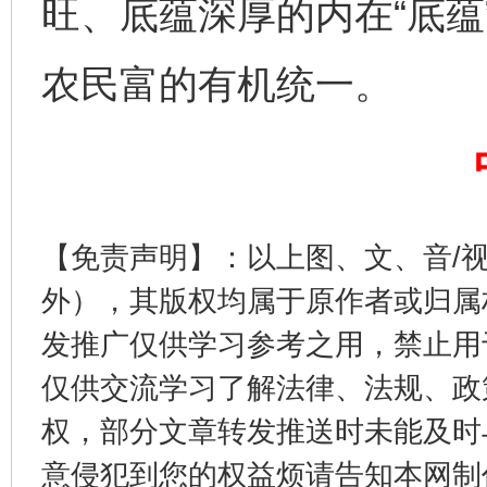
旺、底蕴深厚的内在“底蕴
农民富的有机统一。
生
“刷贴”乱象丛生
【免责声明】：以上图、文、音/
外），其版权均属于原作者或归属
发推广仅供学习参考之用，禁止用
仅供交流学习了解法律、法规、政
权，部分文章转发推送时未能及时
意侵犯到您的权益烦请告知本网制作采编