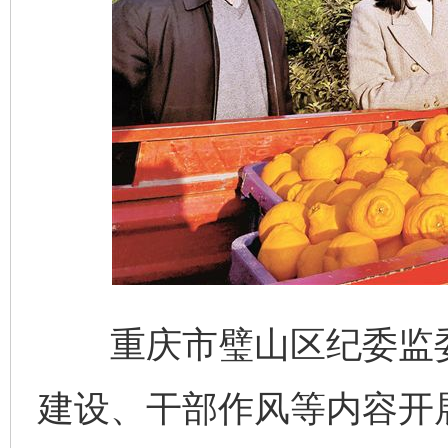
重庆市璧山区纪委监委
建设、干部作风等内容开