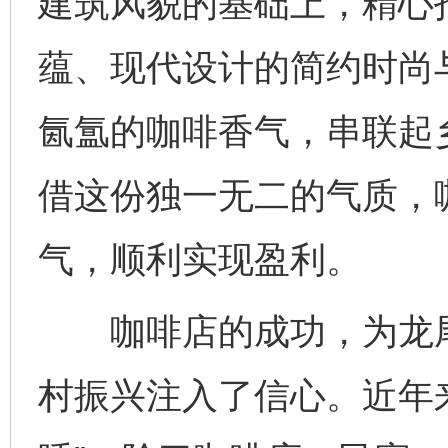
建筑风貌的基础上，精心
蕴、现代设计的简约时尚
氤氲的咖啡香气，串联起
借这份独一无二的气质，
气，顺利实现盈利。
咖啡店的成功，为龙尾
村振兴注入了信心。近年