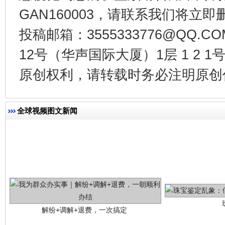
揭批美国五大"原罪"
"炒
GAN160003，请联系我们将立即删
投稿邮箱：3555333776@QQ
12号（华声国际大厦）1层 1 2
原创权利，请转载时务必注明原创作
全球视频图文新闻
解纷+调解+退费，一次搞定