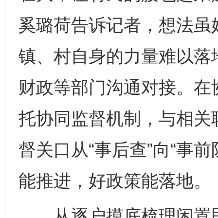
奚璐荷告诉记者，想法虽
镇、村自身的力量难以落
财政等部门沟通对接。在
托协同监督机制，与相关
督关口从“事后查”向“事
能推进，好政策能落地。
从逐户摸底梳理闲置民