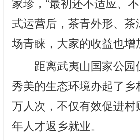
家珍，“最初还不适应、不
式运营后，茶青外形、茶
场青睐，大家的收益也增加
距离武夷山国家公园仅
秀美的生态环境办起了乡
万人次，不仅有效促进村
年人才返乡就业。