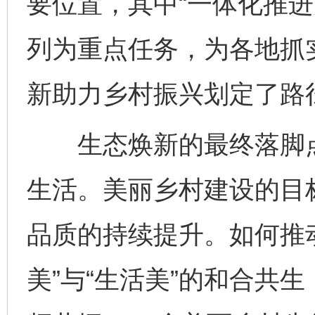
要位置，其中“一体化推进
网上购药对药下症？
列为重点任务，为各地抓
新助力乡村振兴划定了路
生态焕新的最终落脚点
生活。美丽乡村建设的目
这是一记警钟！
谢
品质的持续提升。如何推
美”与“生活美”的和合共