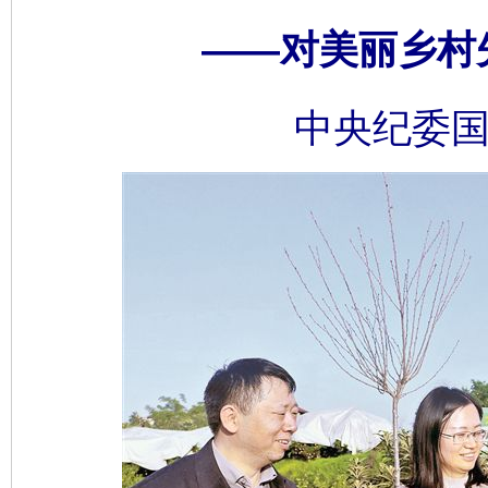
——对美丽乡村
中央纪委国