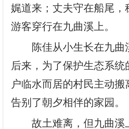
娓道来；丈夫守在船尾，
游客穿行在九曲溪上。
陈佳从小生长在九曲溪
后来，为了保护生态系统的
户临水而居的村民主动搬
告别了朝夕相伴的家园。
故土难离，但九曲溪上