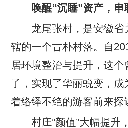
唤醒“沉睡”资产，串
龙尾张村，是安徽省芜
辖的一个古朴村落。自20
居环境整治与提升，这个
子，实现了华丽蜕变，成
着络绎不绝的游客前来探
村庄“颜值”大幅提升，