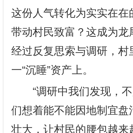
这份人气转化为实实在在
带动村民致富？这成为龙
经过反复思索与调研，村
一“沉睡”资产上。
“调研中我们发现，不
们想着能不能因地制宜盘
壮大，让村民的腰包越来