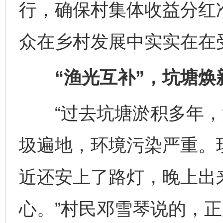
行，确保村集体收益分红
众在乡村发展中实实在在
“渔光互补”，坑塘焕
“过去坑塘淤积多年，
圾遍地，环境污染严重。
近还安上了路灯，晚上出
心。”村民邓雪琴说的，