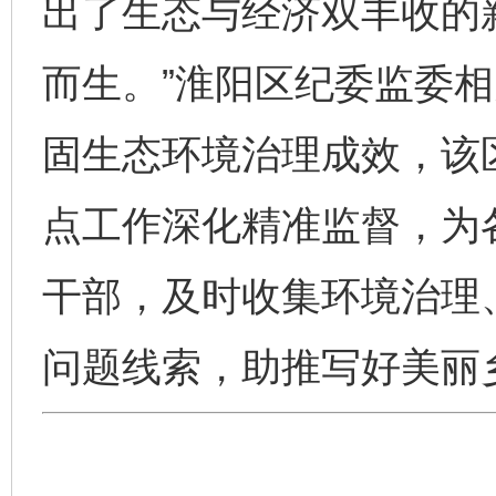
出了生态与经济双丰收的
而生。”淮阳区纪委监委
固生态环境治理成效，该
点工作深化精准监督，为
干部，及时收集环境治理
问题线索，助推写好美丽