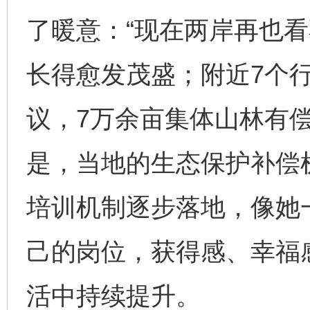
了暖意：“现在两岸再也
长得愈发茂盛；附近7个
议，7万余亩集体山林有
是，当地的生态保护补偿
培训机制逐步落地，像她
己的岗位，获得感、幸福
活中持续提升。