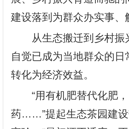
建设落到为群众办实事、
从生态搬迁到乡村振兴
自觉已成为当地群众的日
转化为经济效益。
“用有机肥替代化肥，
药……”提起生态茶园建