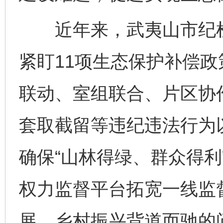
近年来，武夷山市纪检
紧盯11项生态保护补偿
联动、室组联合、片区协
套取截留等违纪违法行为
确保“山林得绿、群众得利
权力监督平台拓宽一线监
展、乡村振兴背道而驰的