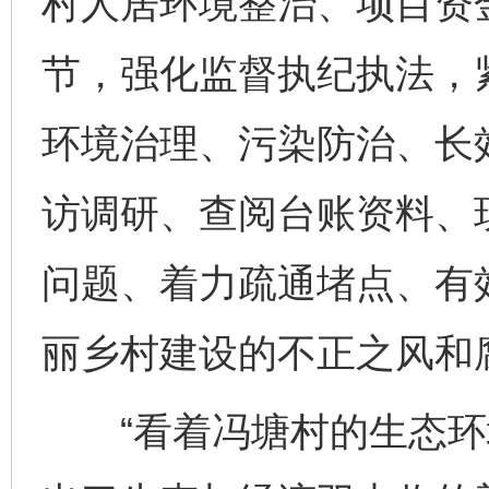
村人居环境整治、项目资
节，强化监督执纪执法，
环境治理、污染防治、长
访调研、查阅台账资料、
问题、着力疏通堵点、有
丽乡村建设的不正之风和
“看着冯塘村的生态环