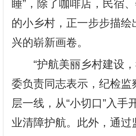
睡”，除了咖啡店，民宿
的小乡村，正一步步描绘
兴的崭新画卷。
“护航美丽乡村建设，我
委负责同志表示，纪检监
层一线，从“小切口”入手
业清障护航。此外，通过监