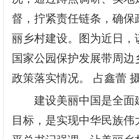
督，拧紧责任链条，确保
丽乡村建设。图为近日，
国家公园保护发展带周边
政策落实情况。 占鑫蕾 
建设美丽中国是全面建
目标，是实现中华民族伟