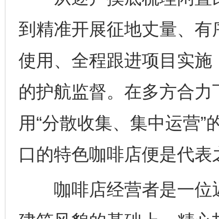
到精准开展征地丈量、有
使用、全程跟进项目实施
的护航监督。在多方合力
用“分散收集、集中运营”
口的特色咖啡店便是代表
咖啡店经营者是一位返