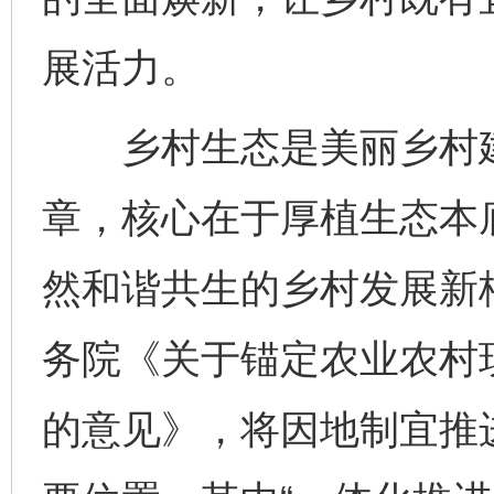
展活力。
乡村生态是美丽乡村建
章，核心在于厚植生态本
然和谐共生的乡村发展新
务院《关于锚定农业农村
的意见》，将因地制宜推