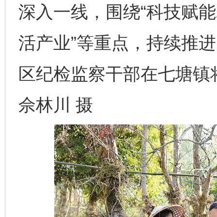
深入一线，围绕“科技赋
活产业”等重点，持续推
区纪检监察干部在七塘镇
佘林川 摄