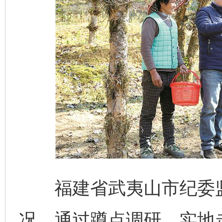
福建省武夷山市纪委监
况，通过蹲点调研、实地