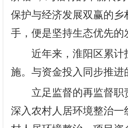
保护与经济发展双赢的乡
手，便是坚持生态优先的
近年来，淮阳区累计投入
施。与资金投入同步推进
立足监督的再监督职责
深入农村人居环境整治一