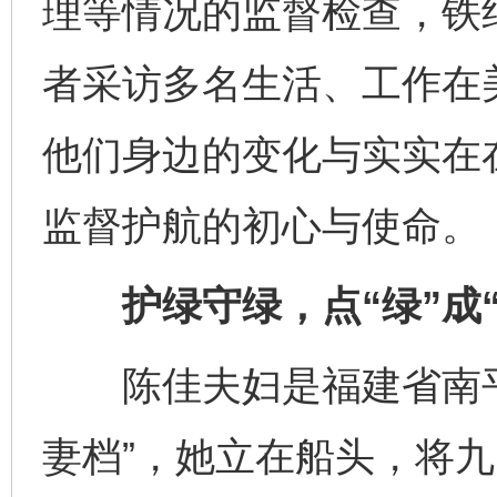
理等情况的监督检查，铁
者采访多名生活、工作在
他们身边的变化与实实在
监督护航的初心与使命。
护绿守绿，点“绿”成“
陈佳夫妇是福建省南平
妻档”，她立在船头，将