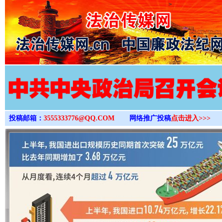
>
投稿邮箱：
3555333776@QQ.COM
网络推广投稿
点击进入>>>