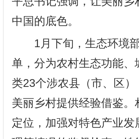
平总书记强调，让美丽乡
中国的底色。
1月下旬，生态环境部
单，分为农村生态功能、
类23个涉农县（市、区
美丽乡村提供经验借鉴。
定位，加强对特色产业发